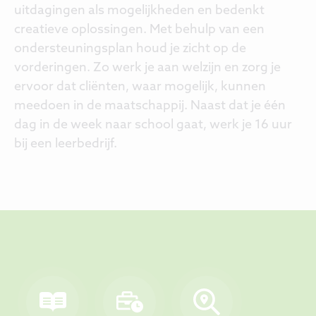
uitdagingen als mogelijkheden en bedenkt
creatieve oplossingen. Met behulp van een
ondersteuningsplan houd je zicht op de
vorderingen. Zo werk je aan welzijn en zorg je
ervoor dat cliënten, waar mogelijk, kunnen
meedoen in de maatschappij. Naast dat je één
dag in de week naar school gaat, werk je 16 uur
bij een leerbedrijf.