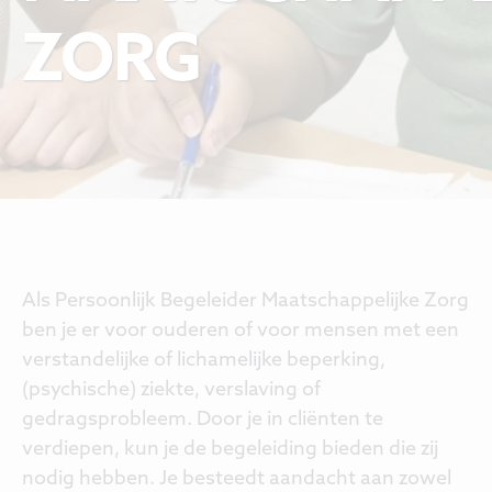
ZORG
Als Persoonlijk Begeleider Maatschappelijke Zorg
ben je er voor ouderen of voor mensen met een
verstandelijke of lichamelijke beperking,
(psychische) ziekte, verslaving of
gedragsprobleem. Door je in cliënten te
verdiepen, kun je de begeleiding bieden die zij
nodig hebben. Je besteedt aandacht aan zowel