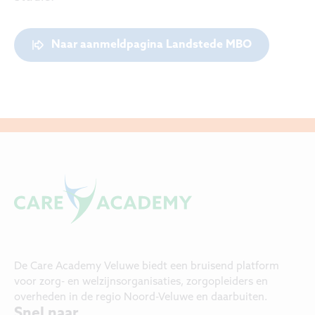
Naar aanmeldpagina Landstede MBO
De Care Academy Veluwe biedt een bruisend platform
voor zorg- en welzijnsorganisaties, zorgopleiders en
overheden in de regio Noord-Veluwe en daarbuiten.
Snel naar