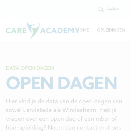
Zoeken
HOME
OPLEIDINGEN
DATA OPEN DAGEN
OPEN DAGEN
Hier vind je de data van de open dagen van
zowel Landstede als Windesheim. Heb je
vragen over een open dag of een mbo- of
hbo-opleiding? Neem dan contact met ons