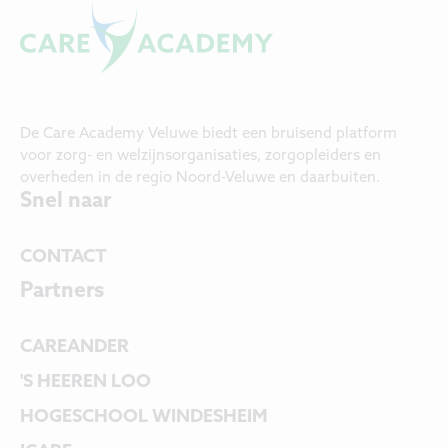
De Care Academy Veluwe biedt een bruisend platform
voor zorg- en welzijnsorganisaties, zorgopleiders en
overheden in de regio Noord-Veluwe en daarbuiten.
Snel naar
CONTACT
Partners
CAREANDER
'S HEEREN LOO
HOGESCHOOL WINDESHEIM