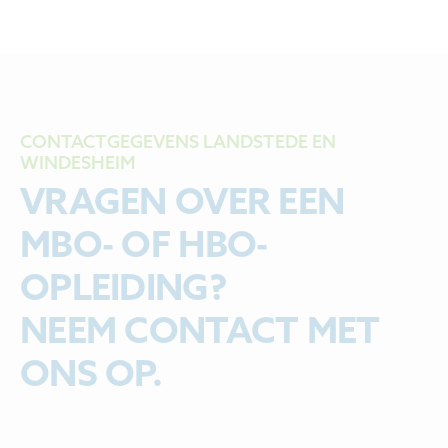
CONTACTGEGEVENS LANDSTEDE EN
WINDESHEIM
VRAGEN OVER EEN
MBO- OF HBO-
OPLEIDING?
NEEM CONTACT MET
ONS OP.