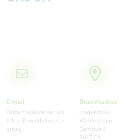
E-mail
Bezoekadres
Onze medewerker Jan
Hogeschool
Julius Buwalda helpt je
Windesheim
graag.
Campus 2
8017 CA