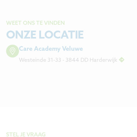
WEET ONS TE VINDEN
ONZE LOCATIE
Care Academy Veluwe
Westeinde 31-33 - 3844 DD Harderwijk
Leaflet
STEL JE VRAAG