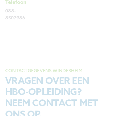
Telefoon
088-
8507986
CONTACTGEGEVENS WINDESHEIM
VRAGEN OVER EEN
HBO-OPLEIDING?
NEEM CONTACT MET
ONS OP.