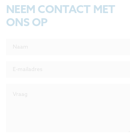
NEEM CONTACT MET
ONS OP