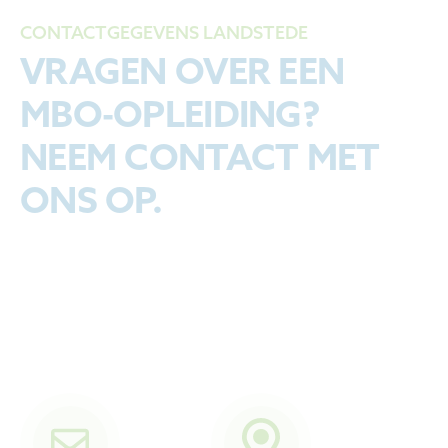
CONTACTGEGEVENS LANDSTEDE
VRAGEN OVER EEN
MBO-OPLEIDING?
NEEM CONTACT MET
ONS OP.