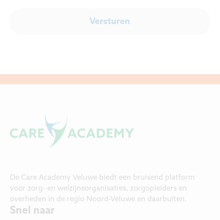
De Care Academy Veluwe biedt een bruisend platform
voor zorg- en welzijnsorganisaties, zorgopleiders en
overheden in de regio Noord-Veluwe en daarbuiten.
Snel naar