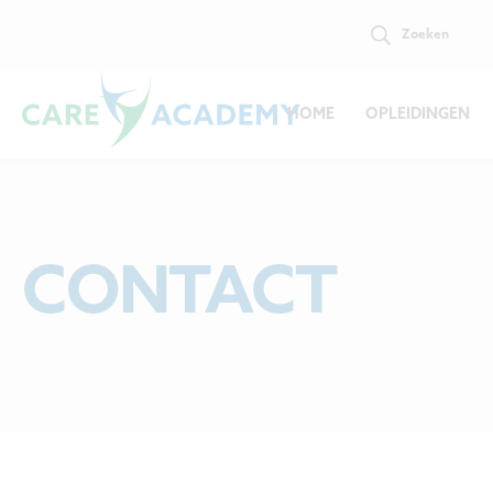
Zoeken
HOME
OPLEIDINGEN
CONTACT